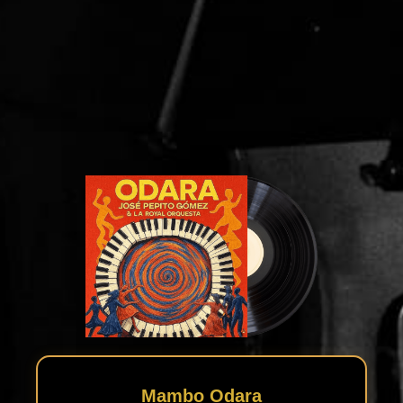
Mambo Odara